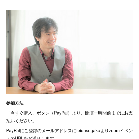
参加方法
「今すぐ購入」ボタン（PayPal）より、開演一時間前までにお支
払いください。
PayPalにご登録のメールアドレスにteiensogakuよりzoomイベン
トのURLをお送りします。