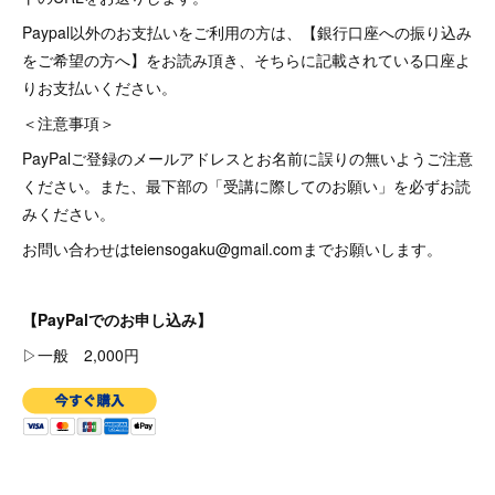
Paypal以外のお支払いをご利用の方は、【銀行口座への振り込み
をご希望の方へ】をお読み頂き、そちらに記載されている口座よ
りお支払いください。
＜注意事項＞
PayPalご登録のメールアドレスとお名前に誤りの無いようご注意
ください。また、最下部の「受講に際してのお願い」を必ずお読
みください。
お問い合わせはteiensogaku@gmail.comまでお願いします。
【PayPalでのお申し込み】
▷一般 2,000円